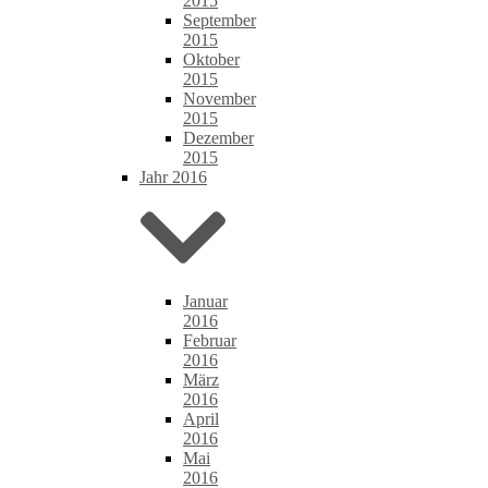
2015
September
2015
Oktober
2015
November
2015
Dezember
2015
Jahr 2016
Januar
2016
Februar
2016
März
2016
April
2016
Mai
2016