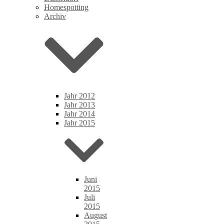
Homespotting
Archiv
Jahr 2012
Jahr 2013
Jahr 2014
Jahr 2015
Juni
2015
Juli
2015
August