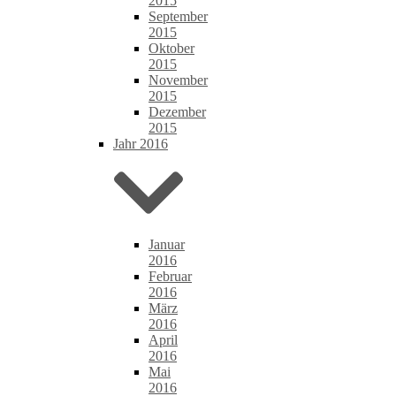
2015
September
2015
Oktober
2015
November
2015
Dezember
2015
Jahr 2016
Januar
2016
Februar
2016
März
2016
April
2016
Mai
2016