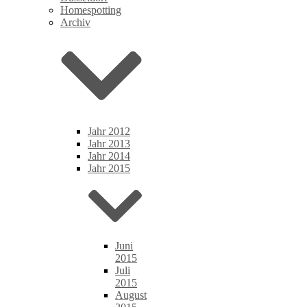
Homespotting
Archiv
Jahr 2012
Jahr 2013
Jahr 2014
Jahr 2015
Juni
2015
Juli
2015
August