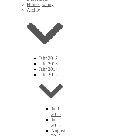
Homespotting
Archiv
Jahr 2012
Jahr 2013
Jahr 2014
Jahr 2015
Juni
2015
Juli
2015
August