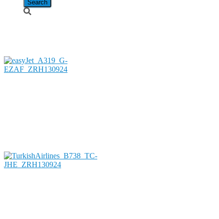
Jahr 2013