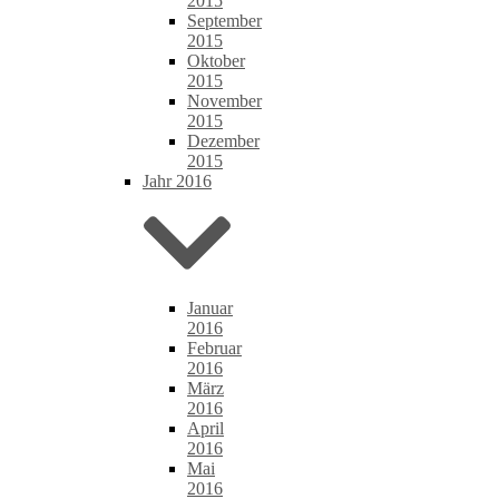
2015
September
2015
Oktober
2015
November
2015
Dezember
2015
Jahr 2016
Januar
2016
Februar
2016
März
2016
April
2016
Mai
2016