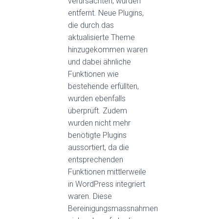
verursachten, wurden
entfernt. Neue Plugins,
die durch das
aktualisierte Theme
hinzugekommen waren
und dabei ähnliche
Funktionen wie
bestehende erfüllten,
wurden ebenfalls
überprüft. Zudem
wurden nicht mehr
benötigte Plugins
aussortiert, da die
entsprechenden
Funktionen mittlerweile
in WordPress integriert
waren. Diese
Bereinigungsmassnahmen