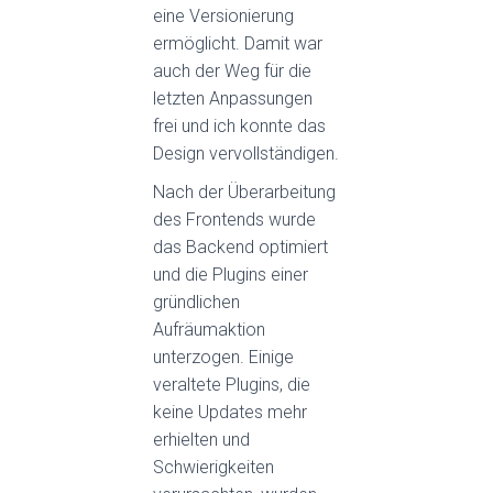
eine Versionierung
ermöglicht. Damit war
auch der Weg für die
letzten Anpassungen
frei und ich konnte das
Design vervollständigen.
Nach der Überarbeitung
des Frontends wurde
das Backend optimiert
und die Plugins einer
gründlichen
Aufräumaktion
unterzogen. Einige
veraltete Plugins, die
keine Updates mehr
erhielten und
Schwierigkeiten