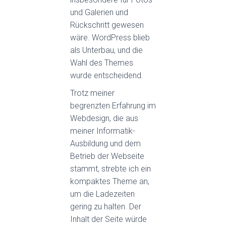
und Galerien und
Rückschritt gewesen
wäre. WordPress blieb
als Unterbau, und die
Wahl des Themes
wurde entscheidend.
Trotz meiner
begrenzten Erfahrung im
Webdesign, die aus
meiner Informatik-
Ausbildung und dem
Betrieb der Webseite
stammt, strebte ich ein
kompaktes Theme an,
um die Ladezeiten
gering zu halten. Der
Inhalt der Seite würde