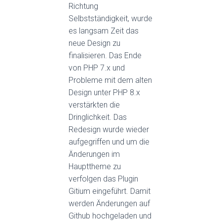
Richtung
Selbstständigkeit, wurde
es langsam Zeit das
neue Design zu
finalisieren. Das Ende
von PHP 7.x und
Probleme mit dem alten
Design unter PHP 8.x
verstärkten die
Dringlichkeit. Das
Redesign wurde wieder
aufgegriffen und um die
Änderungen im
Haupttheme zu
verfolgen das Plugin
Gitium eingeführt. Damit
werden Änderungen auf
Github hochgeladen und