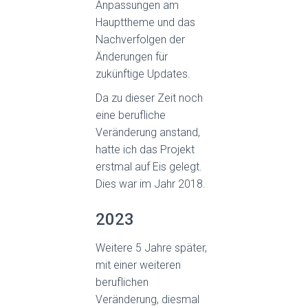
Anpassungen am
Haupttheme und das
Nachverfolgen der
Änderungen für
zukünftige Updates.
Da zu dieser Zeit noch
eine berufliche
Veränderung anstand,
hatte ich das Projekt
erstmal auf Eis gelegt.
Dies war im Jahr 2018.
2023
Weitere 5 Jahre später,
mit einer weiteren
beruflichen
Veränderung, diesmal