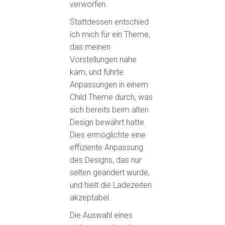
verworfen.
Stattdessen entschied
ich mich für ein Theme,
das meinen
Vorstellungen nahe
kam, und führte
Anpassungen in einem
Child Theme durch, was
sich bereits beim alten
Design bewährt hatte.
Dies ermöglichte eine
effiziente Anpassung
des Designs, das nur
selten geändert wurde,
und hielt die Ladezeiten
akzeptabel.
Die Auswahl eines