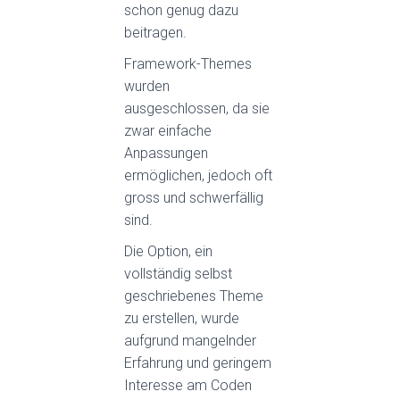
schon genug dazu
beitragen.
Framework-Themes
wurden
ausgeschlossen, da sie
zwar einfache
Anpassungen
ermöglichen, jedoch oft
gross und schwerfällig
sind.
Die Option, ein
vollständig selbst
geschriebenes Theme
zu erstellen, wurde
aufgrund mangelnder
Erfahrung und geringem
Interesse am Coden