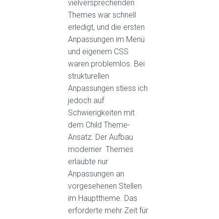
vielversprechenden
Themes war schnell
erledigt, und die ersten
Anpassungen im Menü
und eigenem CSS
waren problemlos. Bei
strukturellen
Anpassungen stiess ich
jedoch auf
Schwierigkeiten mit
dem Child Theme-
Ansatz. Der Aufbau
moderner Themes
erlaubte nur
Anpassungen an
vorgesehenen Stellen
im Haupttheme. Das
erforderte mehr Zeit für