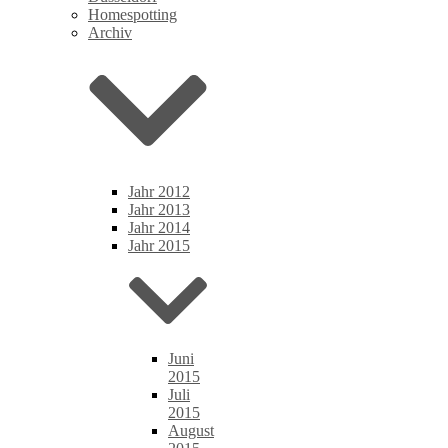
Homespotting
Archiv
Jahr 2012
Jahr 2013
Jahr 2014
Jahr 2015
Juni
2015
Juli
2015
August