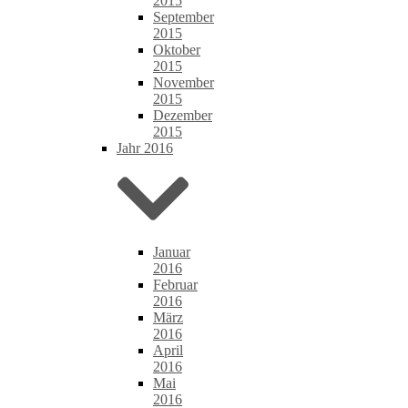
2015
September
2015
Oktober
2015
November
2015
Dezember
2015
Jahr 2016
Januar
2016
Februar
2016
März
2016
April
2016
Mai
2016