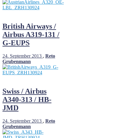
British Airways /
Airbus A319-131 /
G-EUPS
24. September 2013
,
Reto
Grubenmann
Swiss / Airbus
A340-313 / HB-
JMD
24. September 2013
,
Reto
Grubenmann