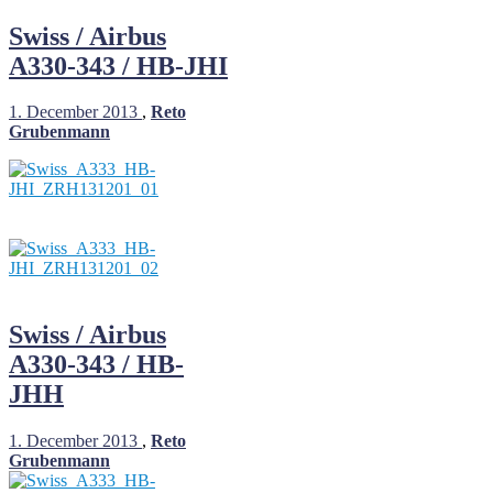
Swiss / Airbus
A330-343 / HB-JHI
1. December 2013
,
Reto
Grubenmann
Swiss / Airbus
A330-343 / HB-
JHH
1. December 2013
,
Reto
Grubenmann