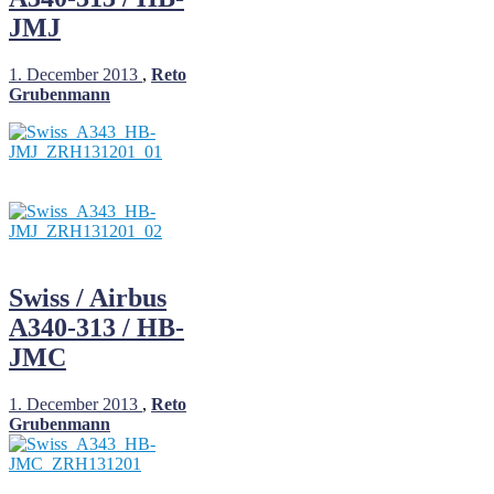
JMJ
1. December 2013
,
Reto
Grubenmann
Swiss / Airbus
A340-313 / HB-
JMC
1. December 2013
,
Reto
Grubenmann