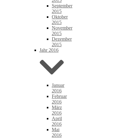
2015
September
2015
Oktober
2015
November
2015
Dezember
2015
Jahr 2016
Januar
2016
Februar
2016
März
2016
April
2016
Mai
2016