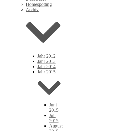
Homespotting
Archiv
Jahr 2012
Jahr 2013
Jahr 2014
Jahr 2015
Juni
2015
Juli
2015
August