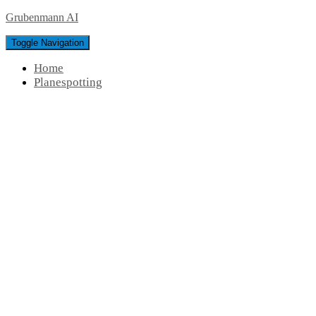
Grubenmann AI
Toggle Navigation
Home
Planespotting