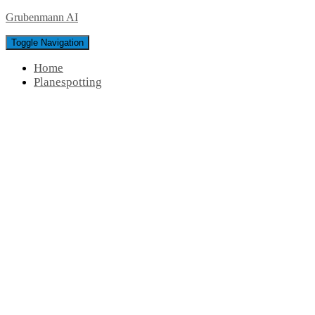
Grubenmann AI
Toggle Navigation
Home
Planespotting