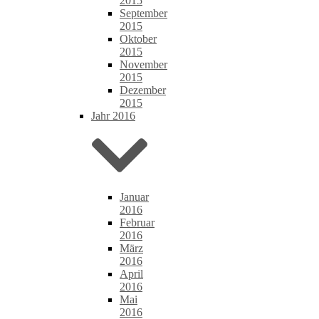
2015
September
2015
Oktober
2015
November
2015
Dezember
2015
Jahr 2016
Januar
2016
Februar
2016
März
2016
April
2016
Mai
2016