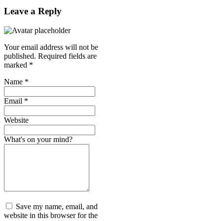
Leave a Reply
Your email address will not be
published.
Required fields are
marked
*
Name
*
Email
*
Website
What's on your mind?
Save my name, email, and
website in this browser for the