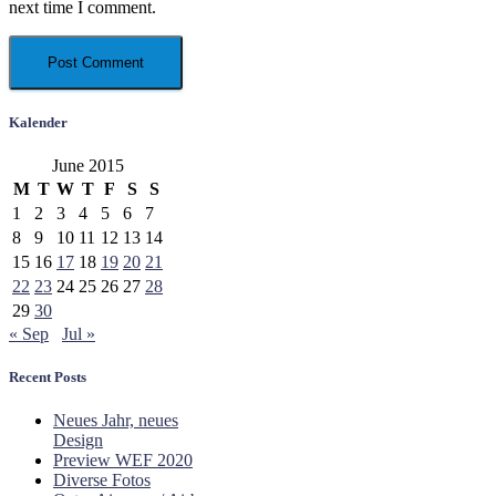
next time I comment.
Kalender
June 2015
M
T
W
T
F
S
S
1
2
3
4
5
6
7
8
9
10
11
12
13
14
15
16
17
18
19
20
21
22
23
24
25
26
27
28
29
30
« Sep
Jul »
Recent Posts
Neues Jahr, neues
Design
Preview WEF 2020
Diverse Fotos