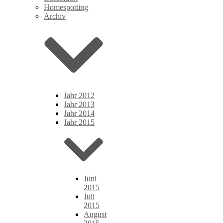
Homespotting
Archiv
Jahr 2012
Jahr 2013
Jahr 2014
Jahr 2015
Juni
2015
Juli
2015
August