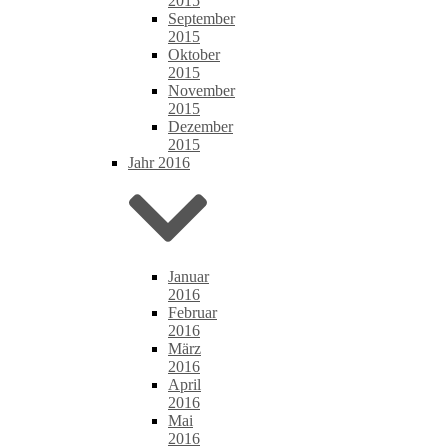
2015
September
2015
Oktober
2015
November
2015
Dezember
2015
Jahr 2016
Januar
2016
Februar
2016
März
2016
April
2016
Mai
2016