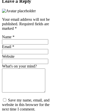
Leave a Reply
Your email address will not be
published.
Required fields are
marked
*
Name
*
Email
*
Website
What's on your mind?
Save my name, email, and
website in this browser for the
next time I comment.