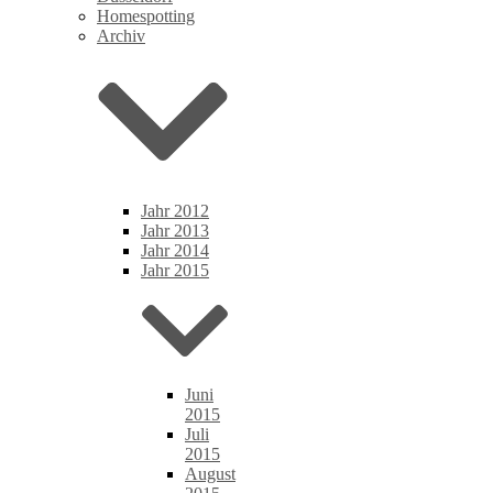
Homespotting
Archiv
Jahr 2012
Jahr 2013
Jahr 2014
Jahr 2015
Juni
2015
Juli
2015
August