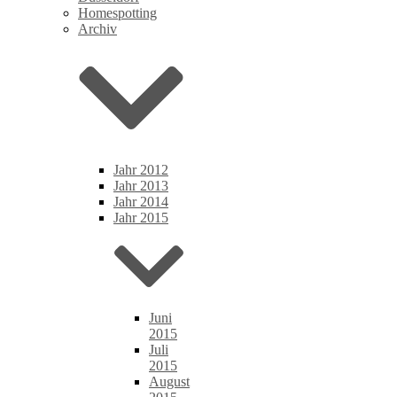
Homespotting
Archiv
Jahr 2012
Jahr 2013
Jahr 2014
Jahr 2015
Juni
2015
Juli
2015
August