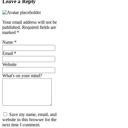
Leave a Reply
Your email address will not be
published.
Required fields are
marked
*
Name
*
Email
*
Website
What's on your mind?
Save my name, email, and
website in this browser for the
next time I comment.