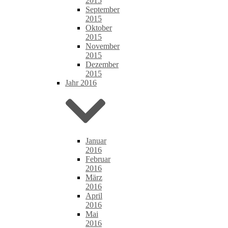
2015
September
2015
Oktober
2015
November
2015
Dezember
2015
Jahr 2016
Januar
2016
Februar
2016
März
2016
April
2016
Mai
2016