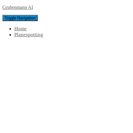
Grubenmann AI
Toggle Navigation
Home
Planespotting