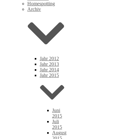
Homespotting
Archiv
Jahr 2012
Jahr 2013
Jahr 2014
Jahr 2015
Juni
2015
Juli
2015
August
2015