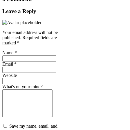
Leave a Reply
Your email address will not be
published.
Required fields are
marked
*
Name
*
Email
*
Website
What's on your mind?
Save my name, email, and