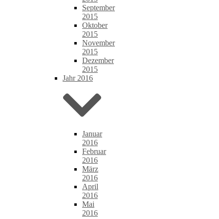
September
2015
Oktober
2015
November
2015
Dezember
2015
Jahr 2016
Januar
2016
Februar
2016
März
2016
April
2016
Mai
2016