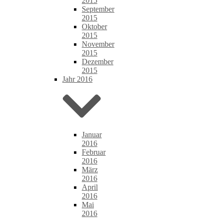
2015
September
2015
Oktober
2015
November
2015
Dezember
2015
Jahr 2016
Januar
2016
Februar
2016
März
2016
April
2016
Mai
2016