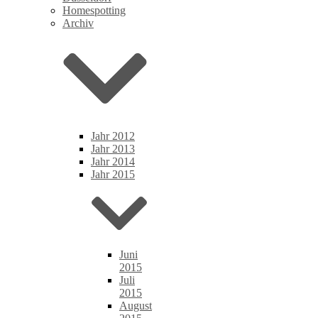
Homespotting
Archiv
Jahr 2012
Jahr 2013
Jahr 2014
Jahr 2015
Juni
2015
Juli
2015
August