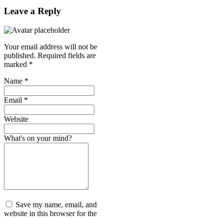
Leave a Reply
Your email address will not be
published.
Required fields are
marked
*
Name
*
Email
*
Website
What's on your mind?
Save my name, email, and
website in this browser for the