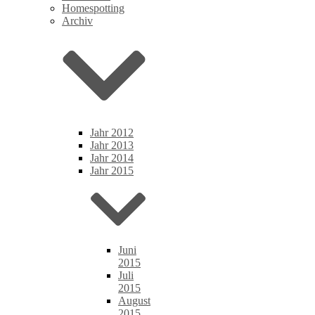
Homespotting
Archiv
Jahr 2012
Jahr 2013
Jahr 2014
Jahr 2015
Juni
2015
Juli
2015
August
2015