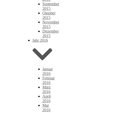
September
2015
Oktober
2015
November
2015
Dezember
2015
Jahr 2016
Januar
2016
Februar
2016
März
2016
April
2016
Mai
2016