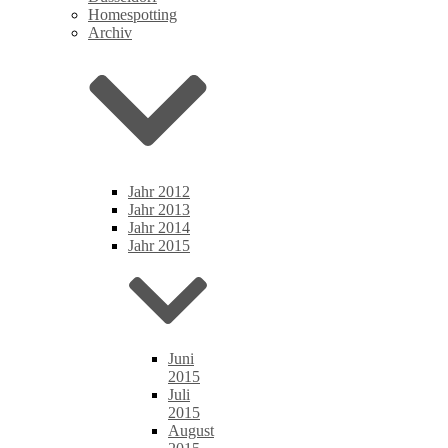
Homespotting
Archiv
Jahr 2012
Jahr 2013
Jahr 2014
Jahr 2015
Juni
2015
Juli
2015
August