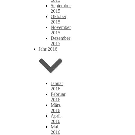
2015
September
2015
Oktober
2015
November
2015
Dezember
2015
Jahr 2016
Januar
2016
Februar
2016
März
2016
April
2016
Mai
2016