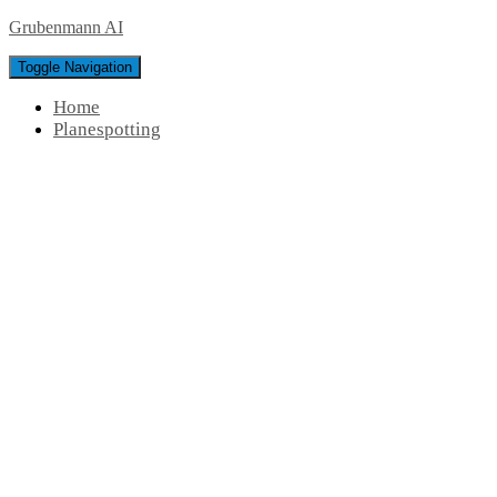
Grubenmann AI
Toggle Navigation
Home
Planespotting