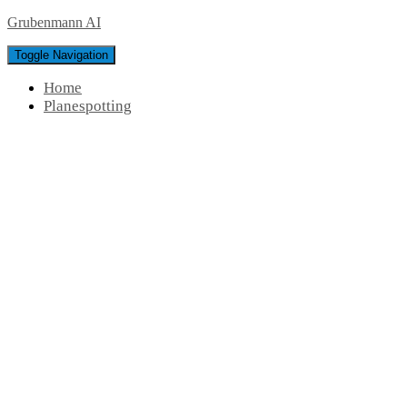
Grubenmann AI
Toggle Navigation
Home
Planespotting