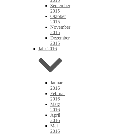
2015
September
2015
Oktober
2015
November
2015
Dezember
2015
Jahr 2016
Januar
2016
Februar
2016
März
2016
April
2016
Mai
2016