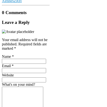
Airlines
ZRH
0 Comments
Leave a Reply
Your email address will not be
published.
Required fields are
marked
*
Name
*
Email
*
Website
What's on your mind?