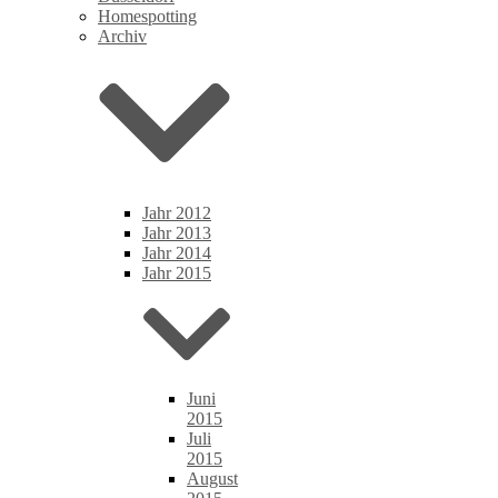
Homespotting
Archiv
Jahr 2012
Jahr 2013
Jahr 2014
Jahr 2015
Juni
2015
Juli
2015
August