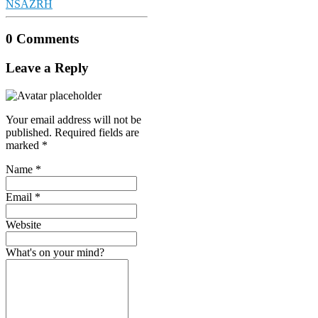
NSA
ZRH
0 Comments
Leave a Reply
Your email address will not be
published.
Required fields are
marked
*
Name
*
Email
*
Website
What's on your mind?