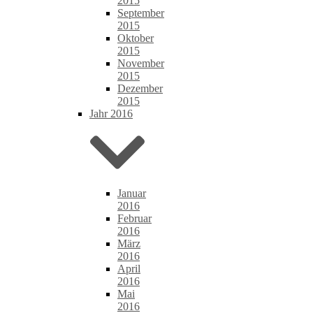
2015
September
2015
Oktober
2015
November
2015
Dezember
2015
Jahr 2016
Januar
2016
Februar
2016
März
2016
April
2016
Mai
2016