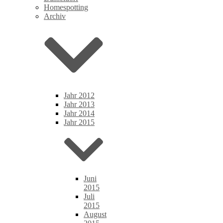
Homespotting
Archiv
Jahr 2012
Jahr 2013
Jahr 2014
Jahr 2015
Juni
2015
Juli
2015
August