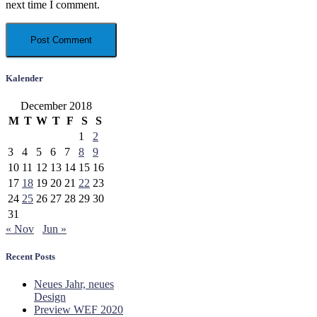
next time I comment.
Kalender
December 2018
M
T
W
T
F
S
S
1
2
3
4
5
6
7
8
9
10
11
12
13
14
15
16
17
18
19
20
21
22
23
24
25
26
27
28
29
30
31
« Nov
Jun »
Recent Posts
Neues Jahr, neues
Design
Preview WEF 2020