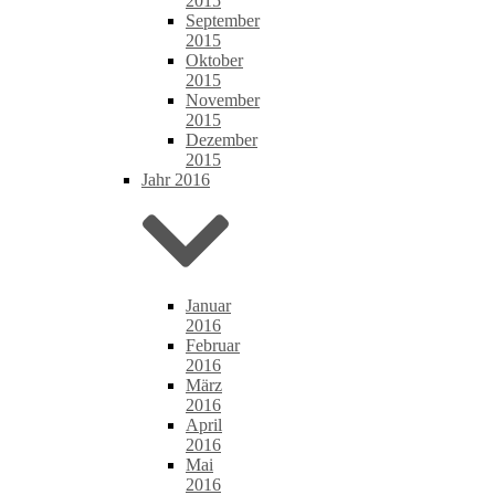
2015
September
2015
Oktober
2015
November
2015
Dezember
2015
Jahr 2016
Januar
2016
Februar
2016
März
2016
April
2016
Mai
2016