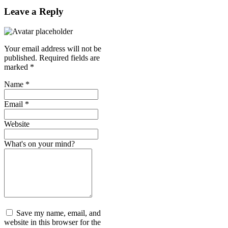
Leave a Reply
Your email address will not be
published.
Required fields are
marked
*
Name
*
Email
*
Website
What's on your mind?
Save my name, email, and
website in this browser for the