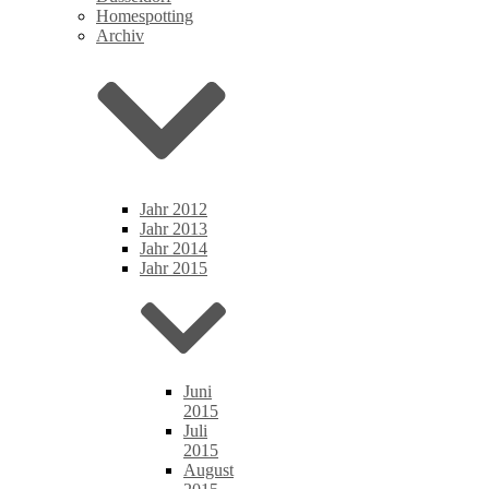
Homespotting
Archiv
Jahr 2012
Jahr 2013
Jahr 2014
Jahr 2015
Juni
2015
Juli
2015
August