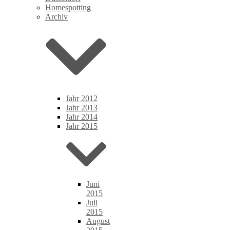
Homespotting
Archiv
Jahr 2012
Jahr 2013
Jahr 2014
Jahr 2015
Juni
2015
Juli
2015
August