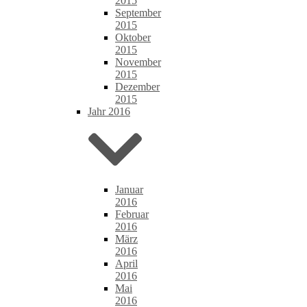
2015
September
2015
Oktober
2015
November
2015
Dezember
2015
Jahr 2016
Januar
2016
Februar
2016
März
2016
April
2016
Mai
2016