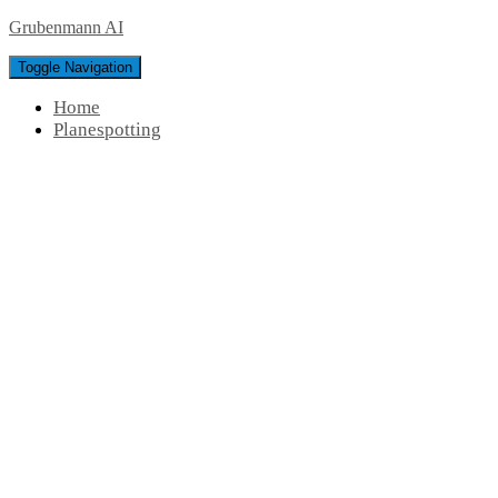
Grubenmann AI
Toggle Navigation
Home
Planespotting