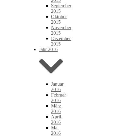
2015
September
2015
Oktober
2015
November
2015
Dezember
2015
Jahr 2016
Januar
2016
Februar
2016
März
2016
April
2016
Mai
2016