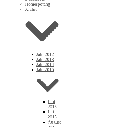
Homespotting
Archiv
Jahr 2012
Jahr 2013
Jahr 2014
Jahr 2015
Juni
2015
Juli
2015
August