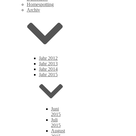
Homespotting
Archiv
Jahr 2012
Jahr 2013
Jahr 2014
Jahr 2015
Juni
2015
Juli
2015
August