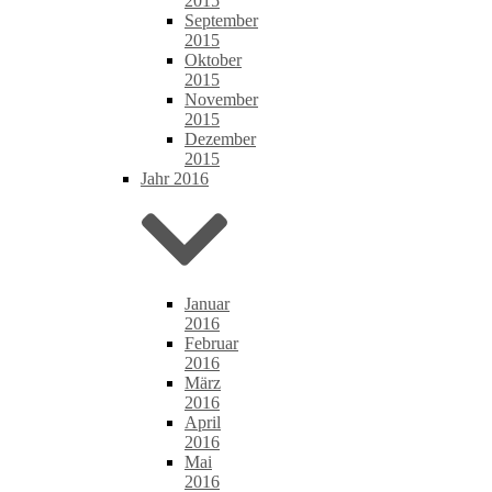
2015
September
2015
Oktober
2015
November
2015
Dezember
2015
Jahr 2016
Januar
2016
Februar
2016
März
2016
April
2016
Mai
2016