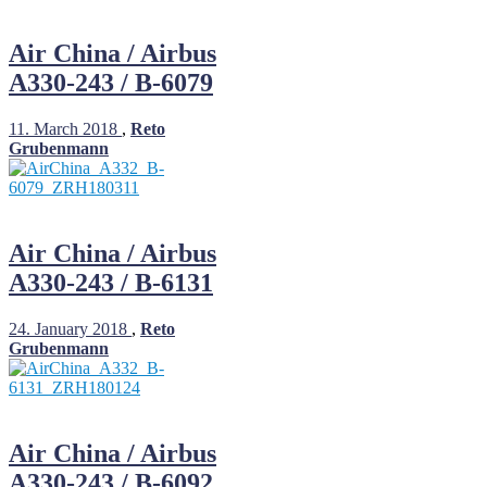
Air China / Airbus
A330-243 / B-6079
11. March 2018
,
Reto
Grubenmann
Air China / Airbus
A330-243 / B-6131
24. January 2018
,
Reto
Grubenmann
Air China / Airbus
A330-243 / B-6092