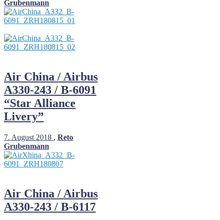
Grubenmann
Air China / Airbus
A330-243 / B-6091
“Star Alliance
Livery”
7. August 2018
,
Reto
Grubenmann
Air China / Airbus
A330-243 / B-6117