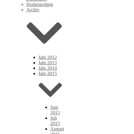
Homespotting
Archiv
Jahr 2012
Jahr 2013
Jahr 2014
Jahr 2015
Juni
2015
Juli
2015
August