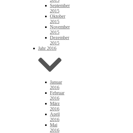
2015
September
2015
Oktober
2015
November
2015
Dezember
2015
Jahr 2016
Januar
2016
Februar
2016
März
2016
April
2016
Mai
2016