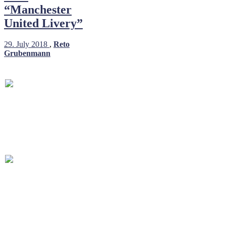
“Manchester
United Livery”
29. July 2018
,
Reto
Grubenmann