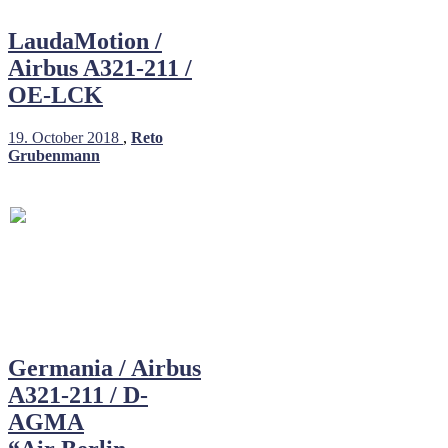
LaudaMotion /
Airbus A321-211 /
OE-LCK
19. October 2018
,
Reto
Grubenmann
Germania / Airbus
A321-211 / D-
AGMA