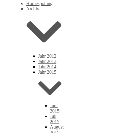
Homespotting
Archiv
Jahr 2012
Jahr 2013
Jahr 2014
Jahr 2015
Juni
2015
Juli
2015
August
2015