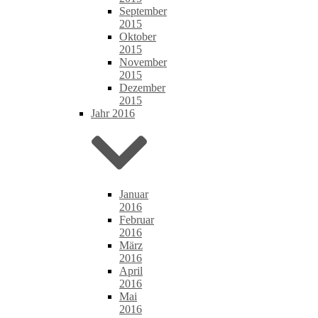
September
2015
Oktober
2015
November
2015
Dezember
2015
Jahr 2016
Januar
2016
Februar
2016
März
2016
April
2016
Mai
2016