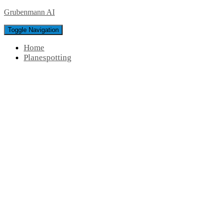
Grubenmann AI
Toggle Navigation
Home
Planespotting