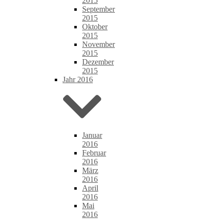
2015
September
2015
Oktober
2015
November
2015
Dezember
2015
Jahr 2016
Januar
2016
Februar
2016
März
2016
April
2016
Mai
2016