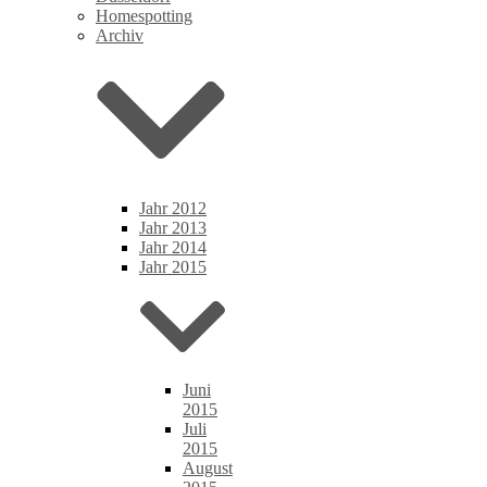
Homespotting
Archiv
Jahr 2012
Jahr 2013
Jahr 2014
Jahr 2015
Juni
2015
Juli
2015
August