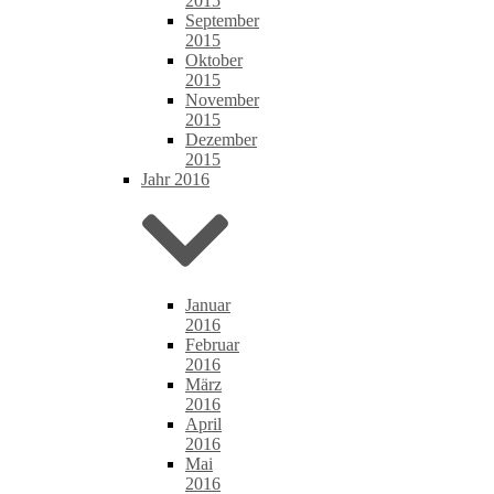
2015
September
2015
Oktober
2015
November
2015
Dezember
2015
Jahr 2016
Januar
2016
Februar
2016
März
2016
April
2016
Mai
2016