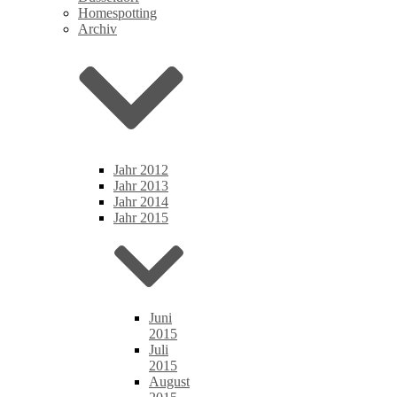
Homespotting
Archiv
Jahr 2012
Jahr 2013
Jahr 2014
Jahr 2015
Juni
2015
Juli
2015
August