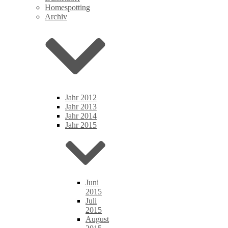
Homespotting
Archiv
Jahr 2012
Jahr 2013
Jahr 2014
Jahr 2015
Juni
2015
Juli
2015
August