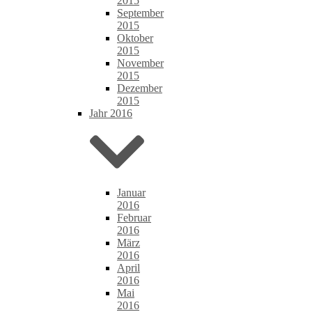
2015
September
2015
Oktober
2015
November
2015
Dezember
2015
Jahr 2016
Januar
2016
Februar
2016
März
2016
April
2016
Mai
2016