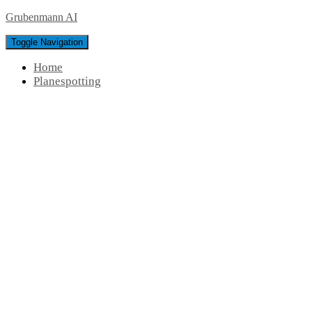
Grubenmann AI
Toggle Navigation
Home
Planespotting