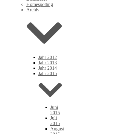
Homespotting
Archiv
Jahr 2012
Jahr 2013
Jahr 2014
Jahr 2015
Juni
2015
Juli
2015
August