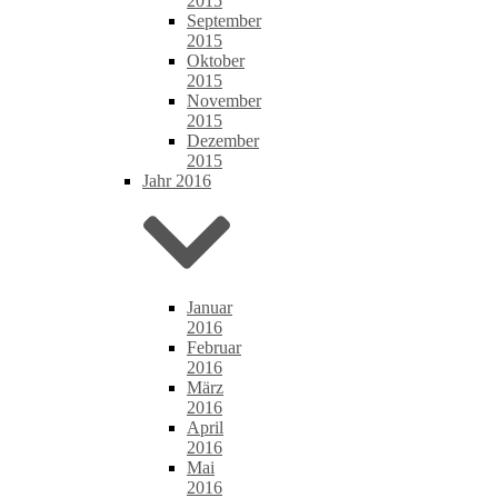
2015
September
2015
Oktober
2015
November
2015
Dezember
2015
Jahr 2016
Januar
2016
Februar
2016
März
2016
April
2016
Mai
2016