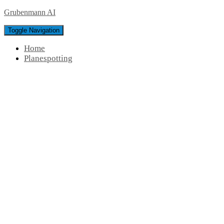
Grubenmann AI
Toggle Navigation
Home
Planespotting