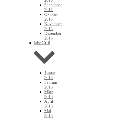
2015
September
2015
Oktober
2015
November
2015
Dezember
2015
Jahr 2016
Januar
2016
Februar
2016
März
2016
April
2016
Mai
2016