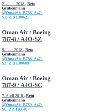
21. June 2018
,
Reto
Grubenmann
Oman Air / Boeing
787-8 / A4O-SZ
9. June 2018
,
Reto
Grubenmann
Oman Air / Boeing
787-9 / A4O-SC
7. April 2018
,
Reto
Grubenmann