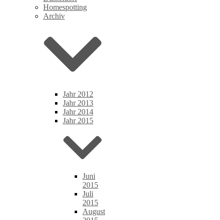
Homespotting
Archiv
Jahr 2012
Jahr 2013
Jahr 2014
Jahr 2015
Juni
2015
Juli
2015
August