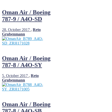
Oman Air / Boeing
787-9 / A4O-SD
28. October 2017
,
Reto
Grubenmann
Oman Air / Boeing
787-8 / A4O-SY
5. October 2017
,
Reto
Grubenmann
Oman Air / Boeing
787-8 / A4O-SB