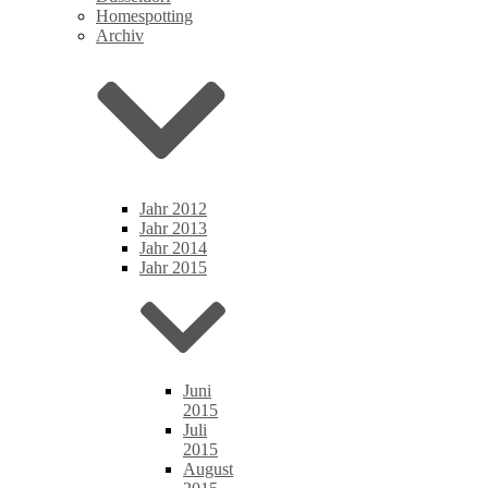
Homespotting
Archiv
Jahr 2012
Jahr 2013
Jahr 2014
Jahr 2015
Juni
2015
Juli
2015
August