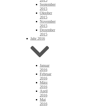
2015
September
2015
Oktober
2015
November
2015
Dezember
2015
Jahr 2016
Januar
2016
Februar
2016
März
2016
April
2016
Mai
2016