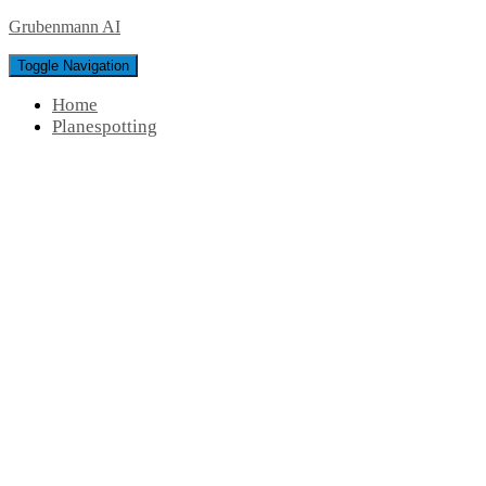
Grubenmann AI
Toggle Navigation
Home
Planespotting