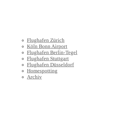
Flughafen Zürich
Köln Bonn Airport
Flughafen Berlin-Tegel
Flughafen Stuttgart
Flughafen Düsseldorf
Homespotting
Archiv