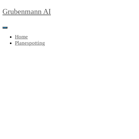
Grubenmann AI
Toggle Navigation
Home
Planespotting