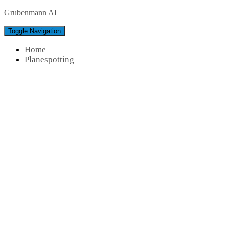
Grubenmann AI
Toggle Navigation
Home
Planespotting