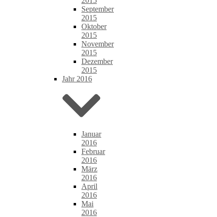
2015
September
2015
Oktober
2015
November
2015
Dezember
2015
Jahr 2016
Januar
2016
Februar
2016
März
2016
April
2016
Mai
2016