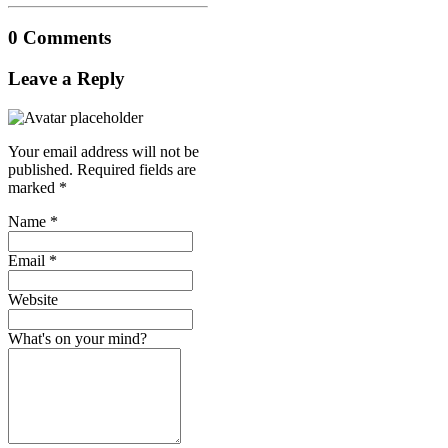
0 Comments
Leave a Reply
Your email address will not be
published.
Required fields are
marked
*
Name
*
Email
*
Website
What's on your mind?