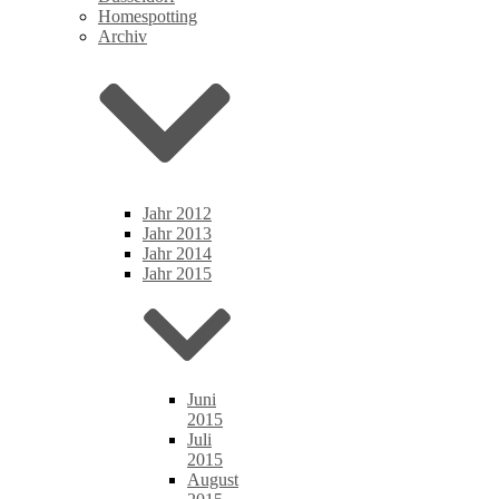
Homespotting
Archiv
Jahr 2012
Jahr 2013
Jahr 2014
Jahr 2015
Juni
2015
Juli
2015
August