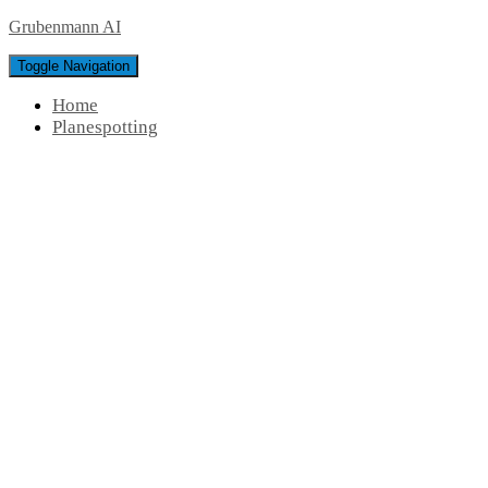
Grubenmann AI
Toggle Navigation
Home
Planespotting