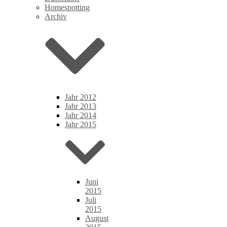
Homespotting
Archiv
Jahr 2012
Jahr 2013
Jahr 2014
Jahr 2015
Juni
2015
Juli
2015
August