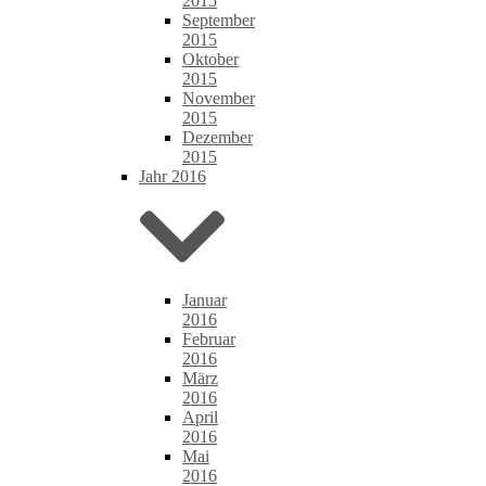
2015
September
2015
Oktober
2015
November
2015
Dezember
2015
Jahr 2016
Januar
2016
Februar
2016
März
2016
April
2016
Mai
2016