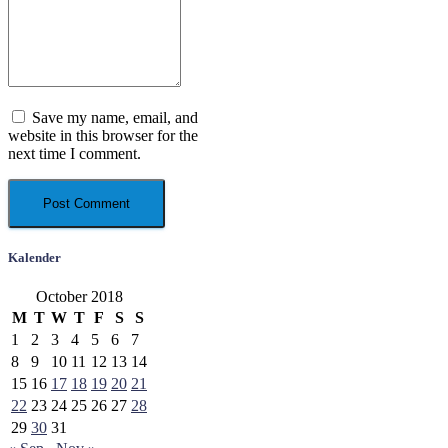
Save my name, email, and
website in this browser for the
next time I comment.
Kalender
October 2018
M
T
W
T
F
S
S
1
2
3
4
5
6
7
8
9
10
11
12
13
14
15
16
17
18
19
20
21
22
23
24
25
26
27
28
29
30
31