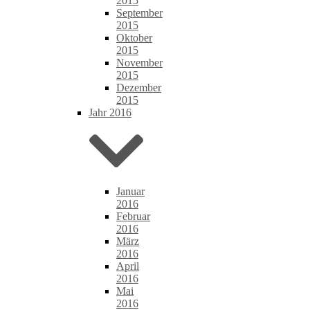
2015
September
2015
Oktober
2015
November
2015
Dezember
2015
Jahr 2016
Januar
2016
Februar
2016
März
2016
April
2016
Mai
2016