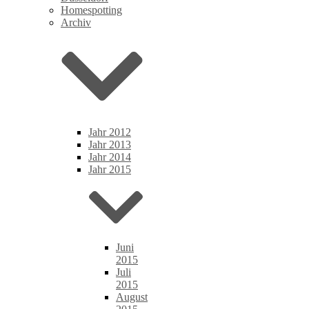
Homespotting
Archiv
Jahr 2012
Jahr 2013
Jahr 2014
Jahr 2015
Juni
2015
Juli
2015
August