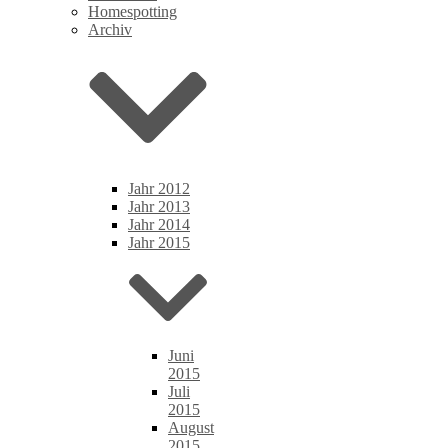
Homespotting
Archiv
Jahr 2012
Jahr 2013
Jahr 2014
Jahr 2015
Juni
2015
Juli
2015
August
2015