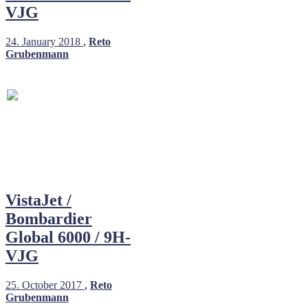
VJG
24. January 2018
,
Reto
Grubenmann
VistaJet /
Bombardier
Global 6000 / 9H-
VJG
25. October 2017
,
Reto
Grubenmann