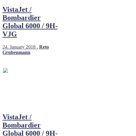
VistaJet /
Bombardier
Global 6000 / 9H-
VJG
24. January 2018
,
Reto
Grubenmann
VistaJet /
Bombardier
Global 6000 / 9H-