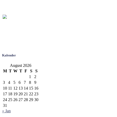
Kalender
August 2026
M
T
W
T
F
S
S
1
2
3
4
5
6
7
8
9
10
11
12
13
14
15
16
17
18
19
20
21
22
23
24
25
26
27
28
29
30
31
« Jan